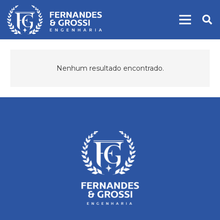
Nenhum resultado encontrado.