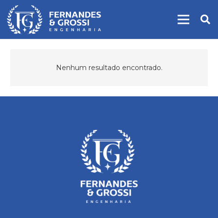
Nenhum resultado encontrado.