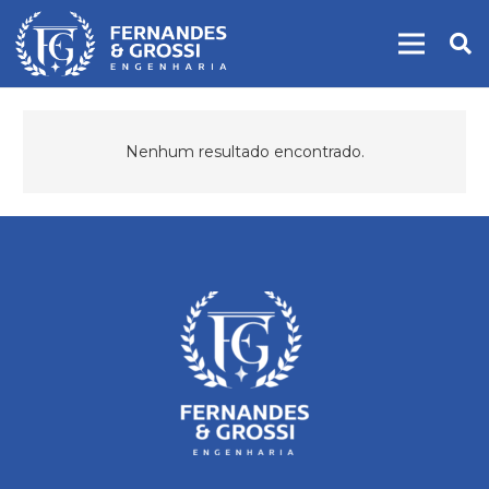
Nenhum resultado encontrado.