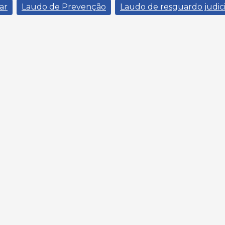
ar
Laudo de Prevenção
Laudo de resguardo judici