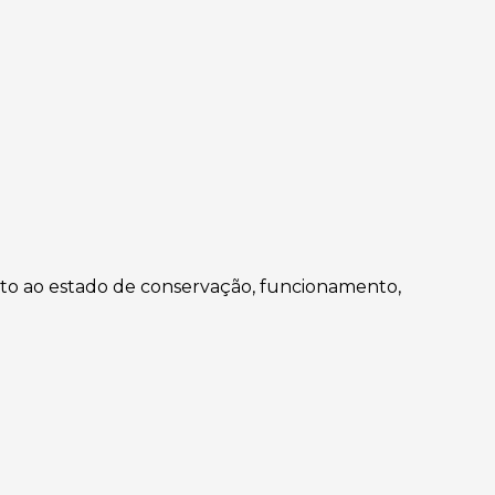
nto ao estado de conservação, funcionamento,