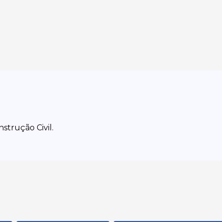
strução Civil.