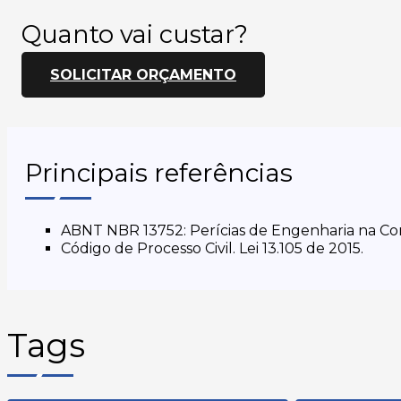
Quanto vai custar?
SOLICITAR ORÇAMENTO
Principais referências
ABNT NBR 13752: Perícias de Engenharia na Con
Código de Processo Civil. Lei 13.105 de 2015.
Tags