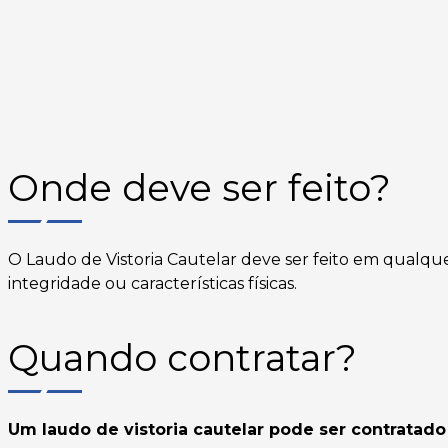
Onde deve ser feito?
O Laudo de Vistoria Cautelar deve ser feito em qualq
integridade ou características físicas.
Quando contratar?
Um laudo de vistoria cautelar pode ser contratad