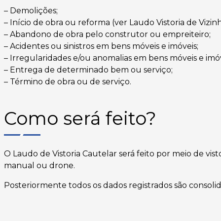
– Demolições;
– Início de obra ou reforma (ver Laudo Vistoria de Vizin
– Abandono de obra pelo construtor ou empreiteiro;
– Acidentes ou sinistros em bens móveis e imóveis;
– Irregularidades e/ou anomalias em bens móveis e imóv
– Entrega de determinado bem ou serviço;
– Término de obra ou de serviço.
Como será feito?
O Laudo de Vistoria Cautelar será feito por meio de vis
manual ou drone.
Posteriormente todos os dados registrados são consoli