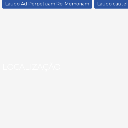
Laudo Ad Perpetuam Rei Memoriam
Laudo cautel
LOCALIZAÇÃO