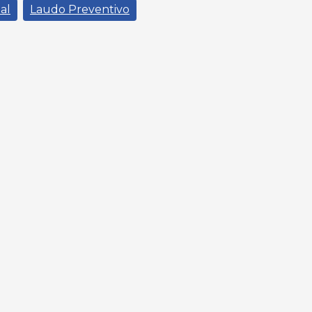
al
Laudo Preventivo