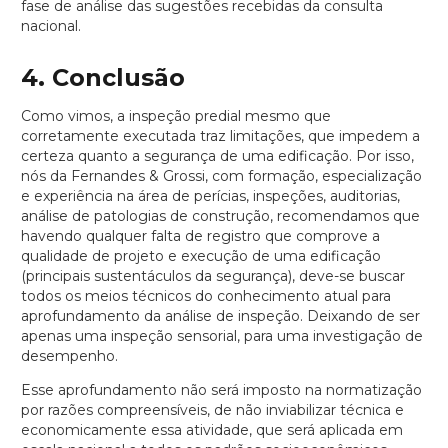
fase de análise das sugestões recebidas da consulta
nacional.
4. Conclusão
Como vimos, a inspeção predial mesmo que
corretamente executada traz limitações, que impedem a
certeza quanto a segurança de uma edificação. Por isso,
nós da Fernandes & Grossi, com formação, especialização
e experiência na área de perícias, inspeções, auditorias,
análise de patologias de construção, recomendamos que
havendo qualquer falta de registro que comprove a
qualidade de projeto e execução de uma edificação
(principais sustentáculos da segurança), deve-se buscar
todos os meios técnicos do conhecimento atual para
aprofundamento da análise de inspeção. Deixando de ser
apenas uma inspeção sensorial, para uma investigação de
desempenho.
Esse aprofundamento não será imposto na normatização
por razões compreensíveis, de não inviabilizar técnica e
economicamente essa atividade, que será aplicada em