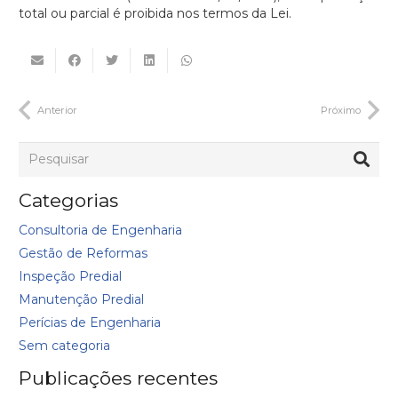
total ou parcial é proibida nos termos da Lei.
Anterior
Próximo
Categorias
Consultoria de Engenharia
Gestão de Reformas
Inspeção Predial
Manutenção Predial
Perícias de Engenharia
Sem categoria
Publicações recentes