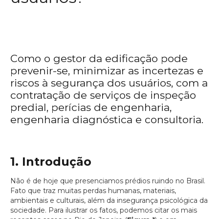
Como o gestor da edificação pode
prevenir-se, minimizar as incertezas e
riscos à segurança dos usuários, com a
contratação de serviços de inspeção
predial, perícias de engenharia,
engenharia diagnóstica e consultoria.
1. Introdução
Não é de hoje que presenciamos prédios ruindo no Brasil.
Fato que traz muitas perdas humanas, materiais,
ambientais e culturais, além da insegurança psicológica da
sociedade. Para ilustrar os fatos, podemos citar os mais