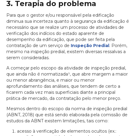
3. Terapia do problema
Para que o gestor e/ou responsável pela edificação
diminua sua incerteza quanto à segurança da edificação é
necessário que se realize um processo de atividades de
verificação dos indícios do estado aparente de
desempenho da edificação, que pode ser feita pela
contratação de um serviço de
Inspeção Predial
. Porém,
mesmo na inspeção predial, existem diversas ressalvas a
serem consideradas.
A começar pelo escopo da atividade de inspeção predial,
que ainda não é normatizada¹, que abre margem a maior
ou menor abrangência, e maior ou menor
aprofundamento das análises, que tendem de certo a
ficarem cada vez mais superficiais diante a principal
prática de mercado, da contratação pelo menor preço.
Mesmos dentro do escopo da norma de inspeção predial
(ABNT, 2018) que está sendo elaborada pela comissão de
estudos da ABNT existem limitações, tais como:
acesso à verificação de elementos ocultos (ex.: