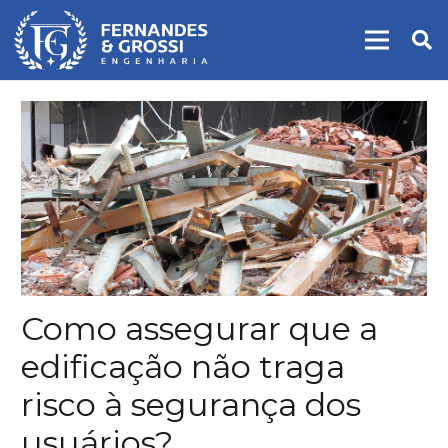
Como assegurar que a
edificação não traga
risco à segurança dos
usuários?