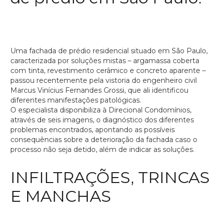
Uma fachada de prédio residencial situado em São Paulo,
caracterizada por soluções mistas – argamassa coberta
com tinta, revestimento cerâmico e concreto aparente –
passou recentemente pela vistoria do engenheiro civil
Marcus Vinícius Fernandes Grossi, que ali identificou
diferentes manifestações patológicas.
O especialista disponibiliza à Direcional Condomínios,
através de seis imagens, o diagnóstico dos diferentes
problemas encontrados, apontando as possíveis
consequências sobre a deterioração da fachada caso o
processo não seja detido, além de indicar as soluções.
INFILTRAÇÕES, TRINCAS
E MANCHAS