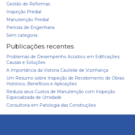
Gestão de Reformas
Inspeção Predial
Manutenção Predial
Perícias de Engenharia
Sem categoria
Publicações recentes
Problemas de Desempenho Acústico em Edificações:
Causas e Soluções
A Importância da Vistoria Cautelar de Vizinhança
Um Resumo sobre Inspeção de Recebimento de Obras:
Histórico, Benefícios e Aplicações
Reduza seus Custos de Manutenção com Inspeção
Especializada de Umidade
Consultoria em Patologia das Construções