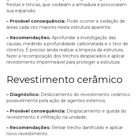
frestas e trincas, que oxidaram a armadura e provocaram
sua expansão;
– Provável consequência:
Pode ocorrer a oxidação de
áreas cada vez maiores nesta estrutura aparente;
– Recomendações:
Aprofundar a investigação das
causas, medindo a profundidade carbonatada e o teor de
cloretos. É preciso ainda realizar a limpeza da estrutura,
fazer a recomposição dos trechos desplacados e aplicar
revestimento impermeável para proteger a estrutura.
Revestimento cerâmico
– Diagnóstico:
Deslocamento do revestimento cerâmico
possivelmente pela ação de agentes externos;
– Provável consequência:
Desplacamento e queda do
revestimento e infiltração na unidade;
– Recomendações:
Retirar trecho danificado e aplicar
novo revestimento.