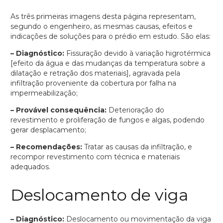
As três primeiras imagens desta página representam,
segundo o engenheiro, as mesmas causas, efeitos e
indicações de soluções para o prédio em estudo. São elas:
– Diagnóstico:
Fissuração devido à variação higrotérmica
[efeito da água e das mudanças da temperatura sobre a
dilatação e retração dos materiais], agravada pela
infiltração proveniente da cobertura por falha na
impermeabilização;
– Provável consequência:
Deterioração do
revestimento e proliferação de fungos e algas, podendo
gerar desplacamento;
– Recomendações:
Tratar as causas da infiltração, e
recompor revestimento com técnica e materiais
adequados.
Deslocamento de viga
– Diagnóstico:
Deslocamento ou movimentação da viga