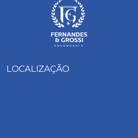
LOCALIZAÇÃO