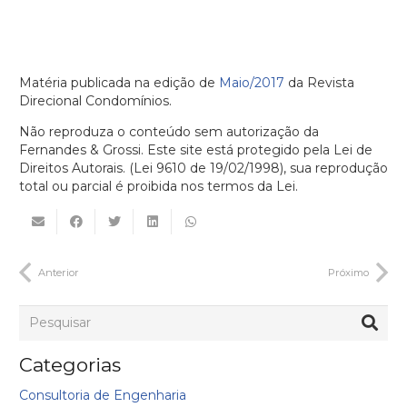
Matéria publicada na edição de
Maio/2017
da Revista
Direcional Condomínios.
Não reproduza o conteúdo sem autorização da
Fernandes & Grossi. Este site está protegido pela Lei de
Direitos Autorais. (Lei 9610 de 19/02/1998), sua reprodução
total ou parcial é proibida nos termos da Lei.
Anterior
Próximo
Categorias
Consultoria de Engenharia