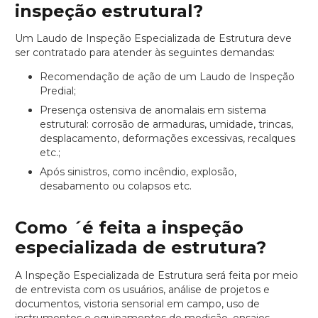
inspeção estrutural?
Um Laudo de Inspeção Especializada de Estrutura deve
ser contratado para atender às seguintes demandas:
Recomendação de ação de um Laudo de Inspeção
Predial;
Presença ostensiva de anomalais em sistema
estrutural: corrosão de armaduras, umidade, trincas,
desplacamento, deformações excessivas, recalques
etc.;
Após sinistros, como incêndio, explosão,
desabamento ou colapsos etc.
Como ´é feita a inspeção
especializada de estrutura?
A Inspeção Especializada de Estrutura será feita por meio
de entrevista com os usuários, análise de projetos e
documentos, vistoria sensorial em campo, uso de
instrumentos e equipamentos de medição, ensaios