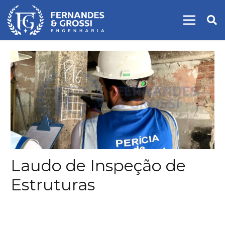
Laudo de Inspeção de
Estruturas