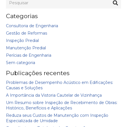
Categorias
Consultoria de Engenharia
Gestão de Reformas
Inspeção Predial
Manutenção Predial
Perícias de Engenharia
Sem categoria
Publicações recentes
Problemas de Desempenho Acústico em Edificações:
Causas e Soluções
A Importância da Vistoria Cautelar de Vizinhança
Um Resumo sobre Inspeção de Recebimento de Obras:
Histórico, Benefícios e Aplicações
Reduza seus Custos de Manutenção com Inspeção
Especializada de Umidade