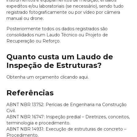
expeditos e/ou laboratoriais (se necessário), sendo tudo
registrado fotograficamente ou por vídeo por câmera
manual ou drone.
Posteriormente todos os dados registrados são
consolidados num Laudo Técnico ou Projeto de
Recuperação ou Reforço.
Quanto custa um Laudo de
Inspeção de Estruturas?
Obtenha um orçamento clicando aqui.
Referências
ABNT NBR 13752: Perícias de Engenharia na Construção
Civil.
ABNT NBR 16747: Inspeção predial – Diretrizes, conceitos,
terminologia e procedimento.
ABNT NBR 14931: Execução de estruturas de concreto –
Procedimento.