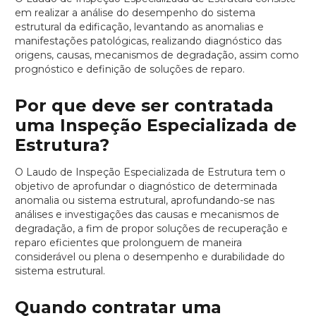
em realizar a análise do desempenho do sistema
estrutural da edificação, levantando as anomalias e
manifestações patológicas, realizando diagnóstico das
origens, causas, mecanismos de degradação, assim como
prognóstico e definição de soluções de reparo.
Por que deve ser contratada
uma Inspeção Especializada de
Estrutura?
O Laudo de Inspeção Especializada de Estrutura tem o
objetivo de aprofundar o diagnóstico de determinada
anomalia ou sistema estrutural, aprofundando-se nas
análises e investigações das causas e mecanismos de
degradação, a fim de propor soluções de recuperação e
reparo eficientes que prolonguem de maneira
considerável ou plena o desempenho e durabilidade do
sistema estrutural.
Quando contratar uma