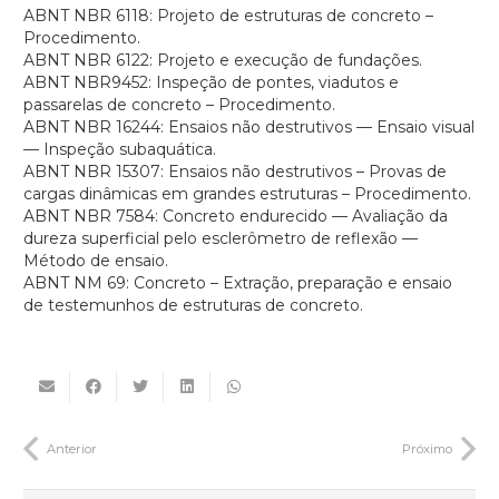
ABNT NBR 6118: Projeto de estruturas de concreto –
Procedimento.
ABNT NBR 6122: Projeto e execução de fundações.
ABNT NBR9452: Inspeção de pontes, viadutos e
passarelas de concreto – Procedimento.
ABNT NBR 16244: Ensaios não destrutivos — Ensaio visual
— Inspeção subaquática.
ABNT NBR 15307: Ensaios não destrutivos – Provas de
cargas dinâmicas em grandes estruturas – Procedimento.
ABNT NBR 7584: Concreto endurecido — Avaliação da
dureza superficial pelo esclerômetro de reflexão —
Método de ensaio.
ABNT NM 69: Concreto – Extração, preparação e ensaio
de testemunhos de estruturas de concreto.
Anterior
Próximo